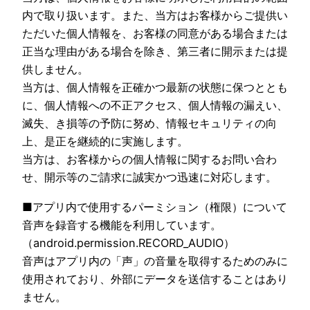
内で取り扱います。また、当方はお客様からご提供い
ただいた個人情報を、お客様の同意がある場合または
正当な理由がある場合を除き、第三者に開示または提
供しません。
当方は、個人情報を正確かつ最新の状態に保つととも
に、個人情報への不正アクセス、個人情報の漏えい、
滅失、き損等の予防に努め、情報セキュリティの向
上、是正を継続的に実施します。
当方は、お客様からの個人情報に関するお問い合わ
せ、開示等のご請求に誠実かつ迅速に対応します。
■アプリ内で使用するパーミション（権限）について
音声を録音する機能を利用しています。
（android.permission.RECORD_AUDIO）
音声はアプリ内の「声」の音量を取得するためのみに
使用されており、外部にデータを送信することはあり
ません。